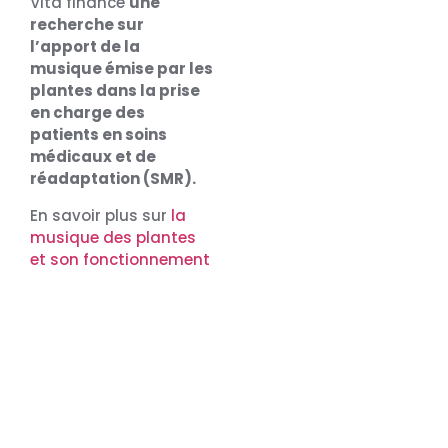
Vita finance
une
recherche sur
l’apport de la
musique émise par les
plantes dans la prise
en charge des
patients en soins
médicaux et de
réadaptation (SMR).
En savoir plus sur
la
musique des plantes
et son fonctionnement