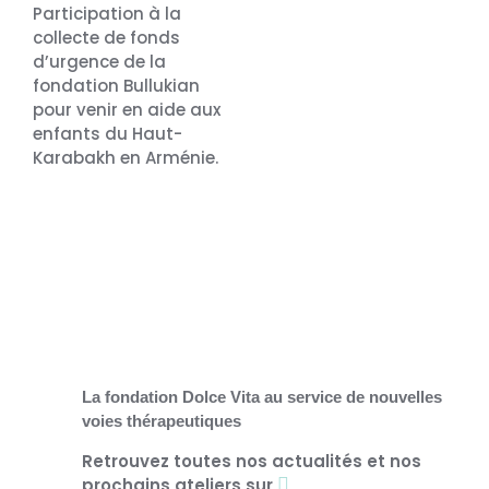
Participation à la
collecte de fonds
d’urgence de la
fondation Bullukian
pour venir en aide aux
enfants du Haut-
Karabakh en Arménie.
La fondation Dolce Vita au service de nouvelles
voies thérapeutiques
Retrouvez toutes nos actualités et nos
prochains ateliers sur