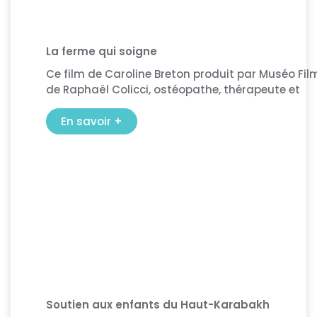
La ferme qui soigne
Ce film de Caroline Breton produit par Muséo Fil
de Raphaël Colicci, ostéopathe, thérapeute et
En savoir +
Soutien aux enfants du Haut-Karabakh