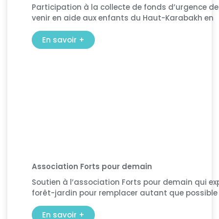
Participation à la collecte de fonds d’urgence de
venir en aide aux enfants du Haut-Karabakh en
En savoir +
Association Forts pour demain
Soutien à l’association Forts pour demain qui ex
forêt-jardin pour remplacer autant que possible 
En savoir +