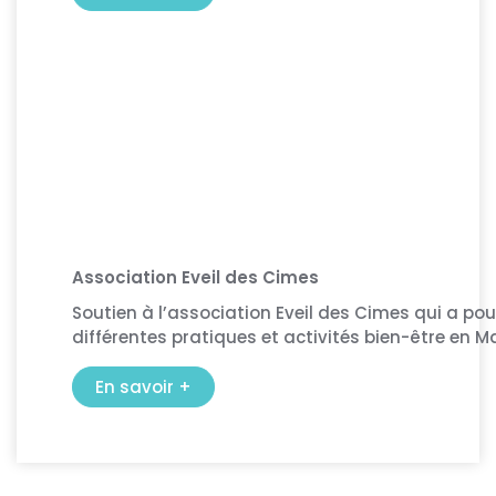
Association Eveil des Cimes
Soutien à l’association Eveil des Cimes qui a po
différentes pratiques et activités bien-être en M
En savoir +