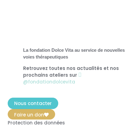
La fondation Dolce Vita au service de nouvelles
voies thérapeutiques
Retrouvez toutes nos actualités et nos
prochains ateliers sur
@fondationdolcevita
Nous contacter
Faire un don
Protection des données